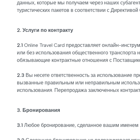
данных, которые мы получаем через наших субагент
туристических пакетов в соответствии с Директивой 
2. Услуги по контракту
2.1
Online Travel Card предоставляет онлайн-инстру
или без использования общественного транспорта 
обязывающие контрактные отношения с Поставщик
2.3
Вы несете ответственность за использование пре
вызванные правильным или неправильным использов
использования. Перепродажа заключенных контракто
3. Бронирования
3.1
Любое бронирование, сделанное вашим именем и