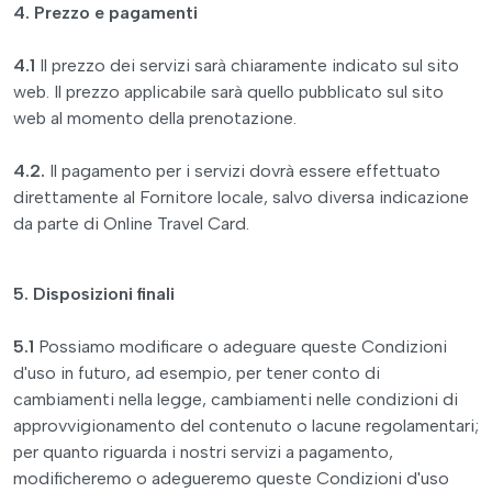
4. Prezzo e pagamenti
4.1
Il prezzo dei servizi sarà chiaramente indicato sul sito
web. Il prezzo applicabile sarà quello pubblicato sul sito
web al momento della prenotazione.
4.2.
Il pagamento per i servizi dovrà essere effettuato
direttamente al Fornitore locale, salvo diversa indicazione
da parte di Online Travel Card.
5. Disposizioni finali
5.1
Possiamo modificare o adeguare queste Condizioni
d'uso in futuro, ad esempio, per tener conto di
cambiamenti nella legge, cambiamenti nelle condizioni di
approvvigionamento del contenuto o lacune regolamentari;
per quanto riguarda i nostri servizi a pagamento,
modificheremo o adegueremo queste Condizioni d'uso