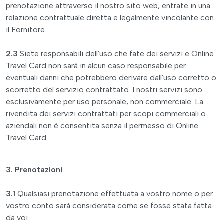
prenotazione attraverso il nostro sito web, entrate in una
relazione contrattuale diretta e legalmente vincolante con
il Fornitore.
2.3
Siete responsabili dell'uso che fate dei servizi e Online
Travel Card non sarà in alcun caso responsabile per
eventuali danni che potrebbero derivare dall'uso corretto o
scorretto del servizio contrattato. I nostri servizi sono
esclusivamente per uso personale, non commerciale. La
rivendita dei servizi contrattati per scopi commerciali o
aziendali non è consentita senza il permesso di Online
Travel Card.
3. Prenotazioni
3.1
Qualsiasi prenotazione effettuata a vostro nome o per
vostro conto sarà considerata come se fosse stata fatta
da voi.