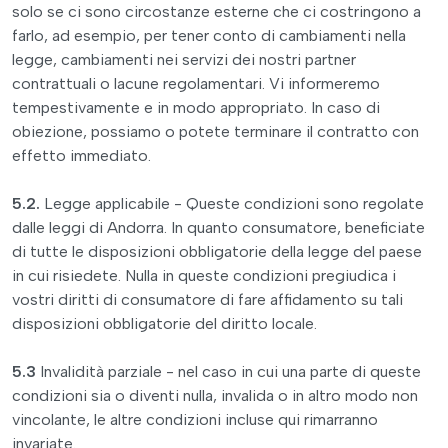
solo se ci sono circostanze esterne che ci costringono a
farlo, ad esempio, per tener conto di cambiamenti nella
legge, cambiamenti nei servizi dei nostri partner
contrattuali o lacune regolamentari. Vi informeremo
tempestivamente e in modo appropriato. In caso di
obiezione, possiamo o potete terminare il contratto con
effetto immediato.
5.2.
Legge applicabile - Queste condizioni sono regolate
dalle leggi di Andorra. In quanto consumatore, beneficiate
di tutte le disposizioni obbligatorie della legge del paese
in cui risiedete. Nulla in queste condizioni pregiudica i
vostri diritti di consumatore di fare affidamento su tali
disposizioni obbligatorie del diritto locale.
5.3
Invalidità parziale - nel caso in cui una parte di queste
condizioni sia o diventi nulla, invalida o in altro modo non
vincolante, le altre condizioni incluse qui rimarranno
invariate.