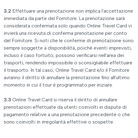
3.2
Effettuare una prenotazione non implica l'accettazione
immediata da parte del Fornitore. La prenotazione sarà
considerata confermata solo quando Online Travel Card vi
invierà una ricevuta di conferma prenotazione per conto
del Fornitore. Si noti che le conferme di prenotazione sono
sempre soggette a disponibilità, poiché eventi imprevisti,
incluso il caso fortuito, possono verificarsi nell'area dei
trasporti, rendendo impossibile o sconsigliabile effettuare
il trasporto. In tal caso, Online Travel Card e/o il Fornitore
avranno il diritto di annullare la prenotazione fino all'ultimo
momento in cui il tour è programmato per iniziare.
3.3
Online Travel Card si riserva il diritto di annullare
prenotazioni effettuate da utenti coinvolti in dispute di
pagamento relative a una prenotazione precedente o che
sono coinvolti in irregolarità effettive o sospette.