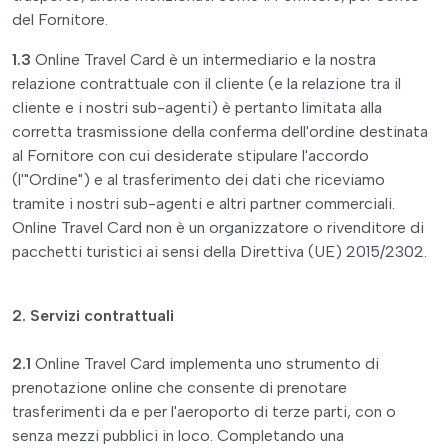
del Fornitore.
1.3
Online Travel Card è un intermediario e la nostra
relazione contrattuale con il cliente (e la relazione tra il
cliente e i nostri sub-agenti) è pertanto limitata alla
corretta trasmissione della conferma dell'ordine destinata
al Fornitore con cui desiderate stipulare l'accordo
(l'"Ordine") e al trasferimento dei dati che riceviamo
tramite i nostri sub-agenti e altri partner commerciali.
Online Travel Card non è un organizzatore o rivenditore di
pacchetti turistici ai sensi della Direttiva (UE) 2015/2302.
2. Servizi contrattuali
2.1
Online Travel Card implementa uno strumento di
prenotazione online che consente di prenotare
trasferimenti da e per l'aeroporto di terze parti, con o
senza mezzi pubblici in loco. Completando una