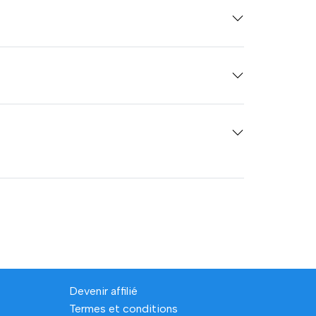
Devenir affilié
Termes et conditions