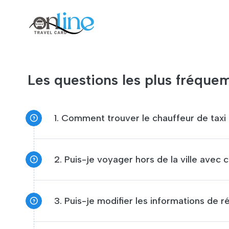
Les questions les plus fréque