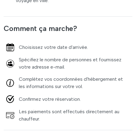
voyage en ville.
Comment ça marche?
Choisissez votre date d'arrivée.
Spécifiez le nombre de personnes et fournissez
votre adresse e-mail.
Complétez vos coordonnées d'hébergement et
les informations sur votre vol.
Confirmez votre réservation.
Les paiements sont effectués directement au
chauffeur.