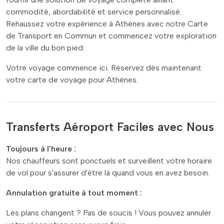
commodité, abordabilité et service personnalisé.
Rehaussez votre expérience à Athènes avec notre Carte
de Transport en Commun et commencez votre exploration
de la ville du bon pied.
Votre voyage commence ici. Réservez dès maintenant
votre carte de voyage pour Athènes.
Transferts Aéroport Faciles avec Nous
Toujours à l'heure :
Nos chauffeurs sont ponctuels et surveillent votre horaire
de vol pour s'assurer d'être là quand vous en avez besoin.
Annulation gratuite à tout moment :
Les plans changent ? Pas de soucis ! Vous pouvez annuler