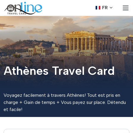
FR
Athènes Travel Card
Voyagez facilement à travers Athènes! Tout est pris en
charge + Gain de temps + Vous payez sur place. Détendu
et facile!