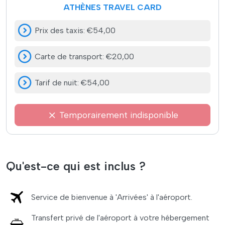
ATHÈNES TRAVEL CARD
Prix des taxis
:
€54,00
Carte de transport
:
€20,00
Tarif de nuit
:
€54,00
Temporairement indisponible
Qu'est-ce qui est inclus ?
Service de bienvenue à 'Arrivées' à l'aéroport.
Transfert privé de l'aéroport à votre hébergement