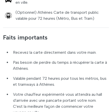
en ville.
(Optionnel) Athènes Carte de transport public
valable pour 72 heures (Métro, Bus et Tram)
Faits importants
Recevez la carte directement dans votre main.
Pas besoin de perdre du temps à récupérer la carte à
Athènes.
Valable pendant 72 heures pour tous les métros, bus
et tramways à Athènes.
Votre chauffeur expérimenté vous attendra au hall
d'arrivée avec une pancarte portant votre nom.
C'est la meilleure façon de commencer votre