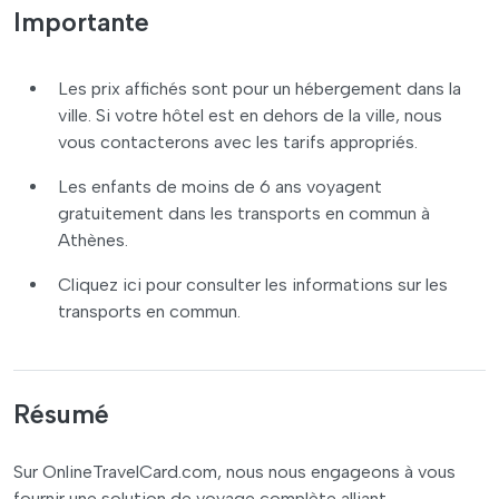
Importante
Les prix affichés sont pour un hébergement dans la
ville. Si votre hôtel est en dehors de la ville, nous
vous contacterons avec les tarifs appropriés.
Les enfants de moins de 6 ans voyagent
gratuitement dans les transports en commun à
Athènes.
Cliquez ici pour consulter les informations sur les
transports en commun.
Résumé
Sur OnlineTravelCard.com, nous nous engageons à vous
fournir une solution de voyage complète alliant