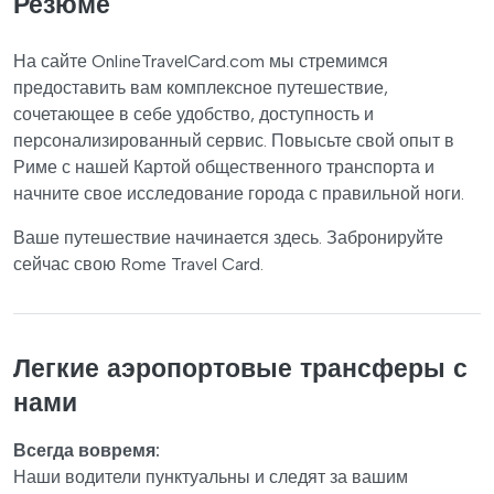
Резюме
На сайте OnlineTravelCard.com мы стремимся
предоставить вам комплексное путешествие,
сочетающее в себе удобство, доступность и
персонализированный сервис. Повысьте свой опыт в
Риме с нашей Картой общественного транспорта и
начните свое исследование города с правильной ноги.
Ваше путешествие начинается здесь. Забронируйте
сейчас свою Rome Travel Card.
Легкие аэропортовые трансферы с
нами
Всегда вовремя:
Наши водители пунктуальны и следят за вашим