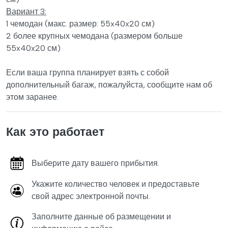
Вариант 3:
1 чемодан (макс. размер: 55x40x20 см)
2 более крупных чемодана (размером больше
55x40x20 см)
Если ваша группа планирует взять с собой
дополнительный багаж, пожалуйста, сообщите нам об
этом заранее.
Как это работает
Выберите дату вашего прибытия.
Укажите количество человек и предоставьте
свой адрес электронной почты.
Заполните данные об размещении и