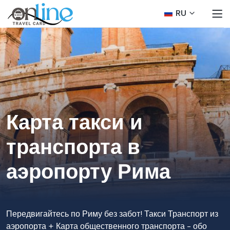
RU
Карта такси и
транспорта в
аэропорту Рима
Передвигайтесь по Риму без забот! Такси Транспорт из
аэропорта + Карта общественного транспорта - обо