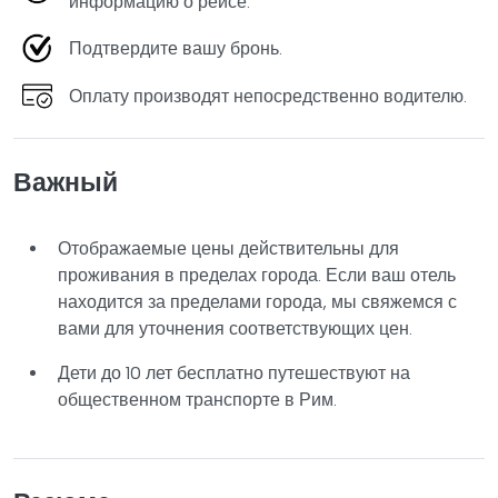
информацию о рейсе.
Подтвердите вашу бронь.
Оплату производят непосредственно водителю.
Важный
Отображаемые цены действительны для
проживания в пределах города. Если ваш отель
находится за пределами города, мы свяжемся с
вами для уточнения соответствующих цен.
Дети до 10 лет бесплатно путешествуют на
общественном транспорте в Рим.