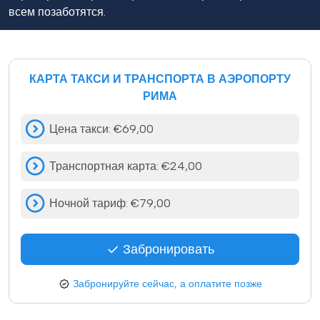
всем позаботятся.
КАРТА ТАКСИ И ТРАНСПОРТА В АЭРОПОРТУ
РИМА
Цена такси
:
€69,00
Транспортная карта
:
€24,00
Ночной тариф
:
€79,00
Забронировать
Забронируйте сейчас, а оплатите позже