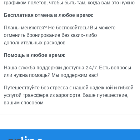
графиком полетов, чтобы быть там, когда вам это нужно.
Бесплатная отмена в любое время:
Планы меняются? Не беспокойтесь! Вы можете
отменить бронирование без каких-либо
дополнительных расходов.
Помощь в любое время:
Наша служба поддержки доступна 24/7. Есть вопросы
или нужна помощь? Мы поддержим вас!
Путешествуйте без стресса с нашей надежной и гибкой
услугой трансфера из аэропорта. Ваше путешествие,
вашим способом.