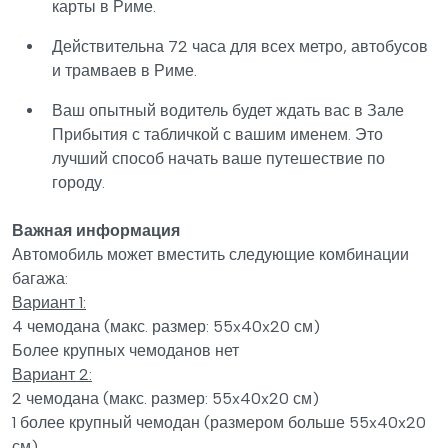
карты в Риме.
Действительна 72 часа для всех метро, автобусов
и трамваев в Риме.
Ваш опытный водитель будет ждать вас в Зале
Прибытия с табличкой с вашим именем. Это
лучший способ начать ваше путешествие по
городу.
Важная информация
Автомобиль может вместить следующие комбинации
багажа:
Вариант 1:
4 чемодана (макс. размер: 55x40x20 см)
Более крупных чемоданов нет
Вариант 2:
2 чемодана (макс. размер: 55x40x20 см)
1 более крупный чемодан (размером больше 55x40x20
см)