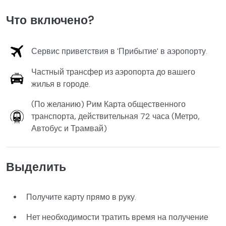
Что включено?
Сервис приветствия в 'Прибытие' в аэропорту.
Частный трансфер из аэропорта до вашего
жилья в городе.
(По желанию) Рим Карта общественного
транспорта, действительная 72 часа (Метро,
Автобус и Трамвай)
Выделить
Получите карту прямо в руку.
Нет необходимости тратить время на получение